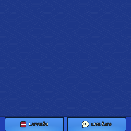
LATVIEŠU
LIVE ČATS