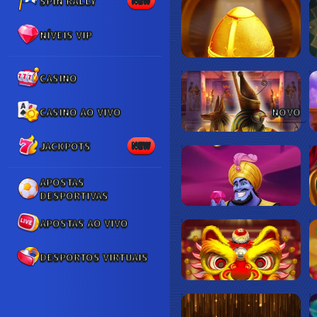
SPIN RALLY
NEW
Grand Heist
NÍVEIS VIP
CASINO
Gifts of Horus
CASINO AO VIVO
NOVO
JACKPOTS
NEW
Genie's Secret Feature Buy
APOSTAS
DESPORTIVAS
APOSTAS AO VIVO
Lucky Lion
DESPORTOS VIRTUAIS
Bombay Roulette