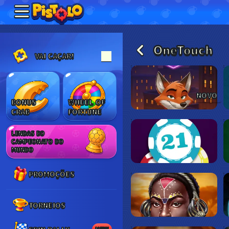
OneTouch
VAI CAÇAR!
Grand Hotel Royale
NOVO
BONUS
WHEEL OF
CRAB
FORTUNE
Blackjack Classic Perfect Pairs
LENDAS DO
CAMPEONATO DO
MUNDO
PROMOÇÕES
Traveling Treasures Africa
TORNEIOS