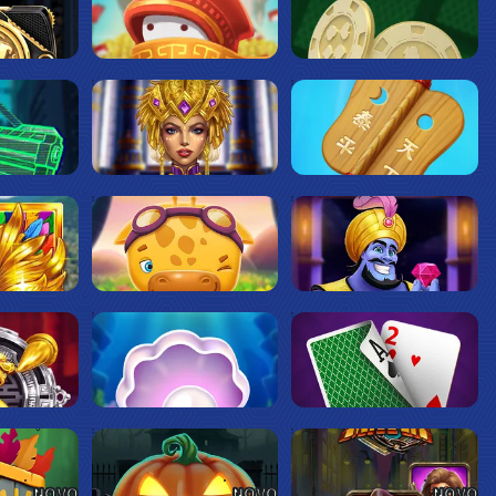
Queens of Glory
GanBaruto Battle
ures Brazil
Wacky Wildlife
Genie's Secret
s
Bubbles Bonanza
Baccarat Supreme No Commission
Halloween Hunt
King of Mafia
NOVO
NOVO
NOVO