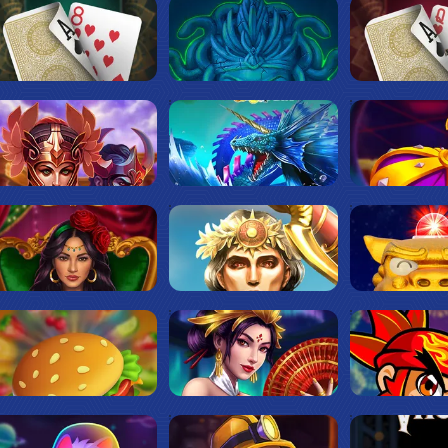
Teen Patti
Stone Gaze
Teen Patti 20-
Ryse of the Mighty Gods
Sea Treasure Deep Dive
Grand Heist Fe
Lady Fortuna
Infinity Tower
Golden Shisa
Snack Blast
Queens of Glory Legacy
Fire Combo
Cash Galaxy
Fortune Miner
Steam Vault